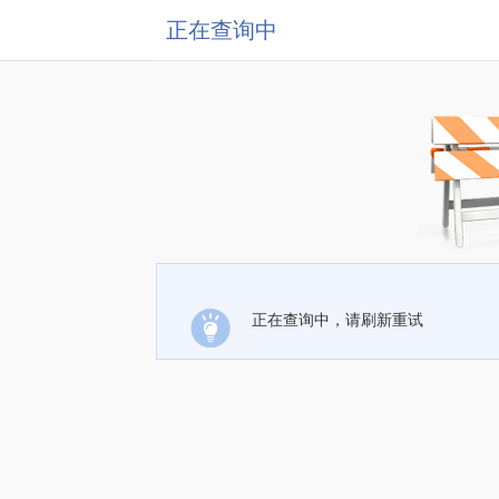
正在查询中
正在查询中，请刷新重试