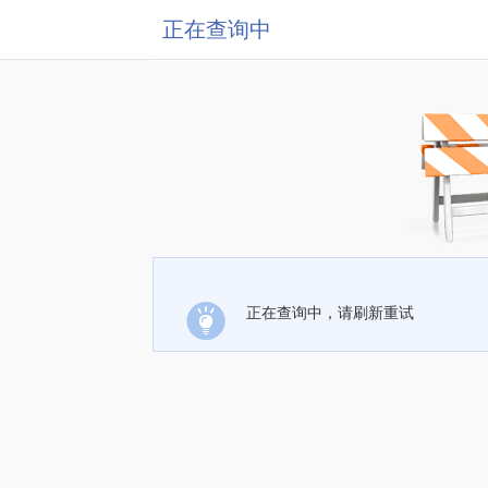
正在查询中
正在查询中，请刷新重试